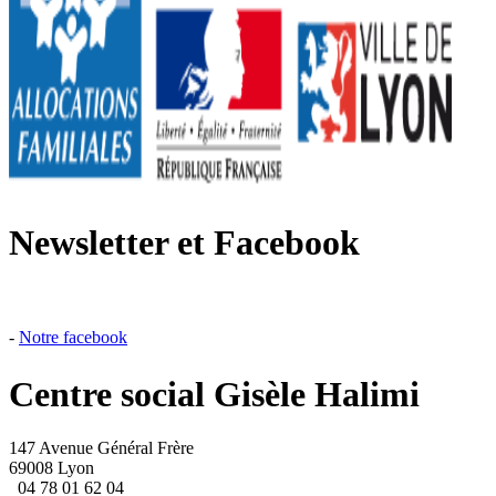
Newsletter et Facebook
-
Notre facebook
Centre social Gisèle Halimi
147 Avenue Général Frère
69008 Lyon
04 78 01 62 04