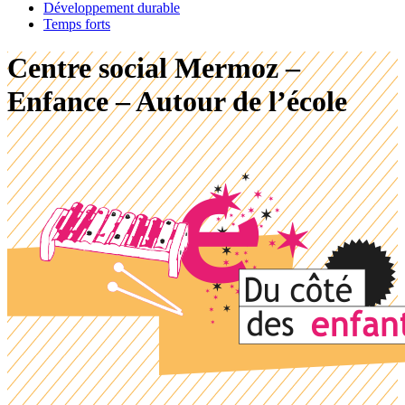
Développement durable
Temps forts
Centre social Mermoz –
Enfance – Autour de l’école