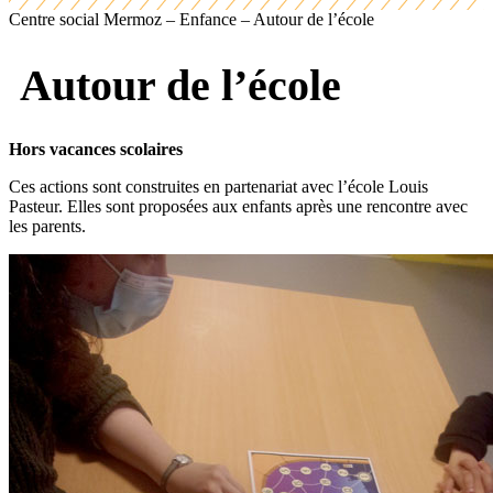
Centre social Mermoz – Enfance – Autour de l’école
Autour de l’école
Hors vacances scolaires
Ces actions sont construites en partenariat avec l’école Louis
Pasteur. Elles sont proposées aux enfants après une rencontre avec
les parents.