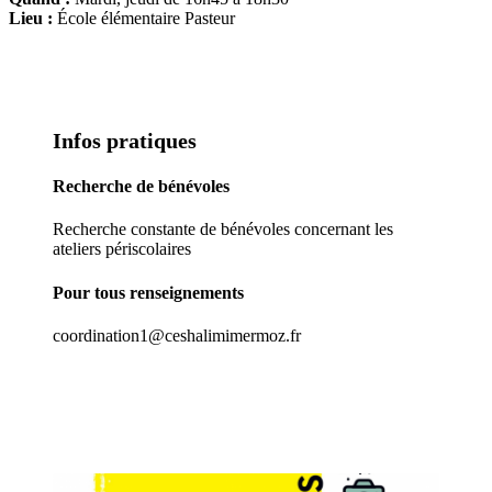
Lieu :
École élémentaire Pasteur
Infos pratiques
Recherche de bénévoles
Recherche constante de bénévoles concernant les
ateliers périscolaires
Pour tous renseignements
coordination1@ceshalimimermoz.fr