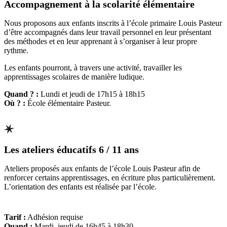
Accompagnement à la scolarité élémentaire
Nous proposons aux enfants inscrits à l’école primaire Louis Pasteur
d’être accompagnés dans leur travail personnel en leur présentant
des méthodes et en leur apprenant à s’organiser à leur propre
rythme.
Les enfants pourront, à travers une activité, travailler les
apprentissages scolaires de manière ludique.
Quand ? :
Lundi et jeudi de 17h15 à 18h15
Où ? :
École élémentaire Pasteur.
Les ateliers éducatifs 6 / 11 ans
Ateliers proposés aux enfants de l’école Louis Pasteur afin de
renforcer certains apprentissages, en écriture plus particulièrement.
L’orientation des enfants est réalisée par l’école.
Tarif :
Adhésion requise
Quand :
Mardi, jeudi de 16h45 à 18h30