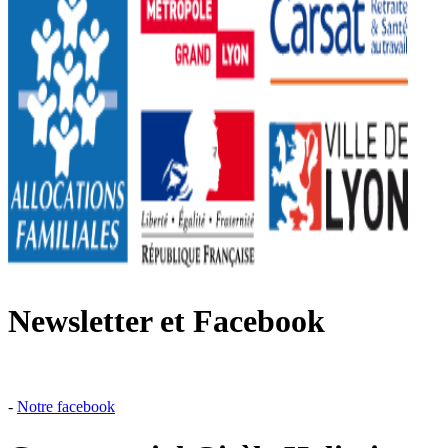
Newsletter et Facebook
-
Notre facebook