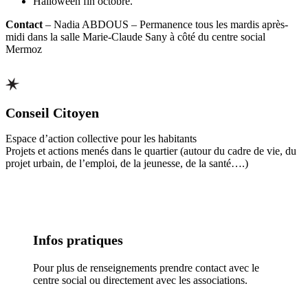
Halloween fin octobre.
Contact
– Nadia ABDOUS – Permanence tous les mardis après-
midi dans la salle Marie-Claude Sany à côté du centre social
Mermoz
Conseil Citoyen
Espace d’action collective pour les habitants
Projets et actions menés dans le quartier (autour du cadre de vie, du
projet urbain, de l’emploi, de la jeunesse, de la santé….)
Infos pratiques
Pour plus de renseignements prendre contact avec le
centre social ou directement avec les associations.