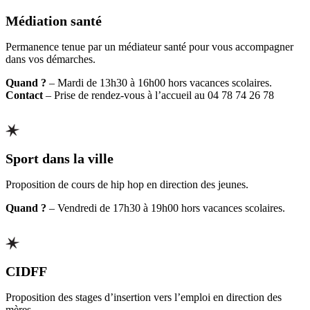
Médiation santé
Permanence tenue par un médiateur santé pour vous accompagner
dans vos démarches.
Quand ?
– Mardi de 13h30 à 16h00 hors vacances scolaires.
Contact
– Prise de rendez-vous à l’accueil au 04 78 74 26 78
Sport dans la ville
Proposition de cours de hip hop en direction des jeunes.
Quand ?
– Vendredi de 17h30 à 19h00 hors vacances scolaires.
CIDFF
Proposition des stages d’insertion vers l’emploi en direction des
mères.