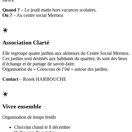
Quand ?
– Le jeudi matin hors vacances scolaires.
Ou ?
– Au centre social Mermoz
Association Clarté
Elle regroupe quatre jardins aux alentours du Centre Social Mermoz.
Ces jardins sont destinés aux habitants du quartier, ils sont des lieux
d’échange et de partage de savoir-faire.
Organisation du « Couscous de l’été » autour des jardins.
Contact
– Rosek HARBOUCHE
Vivre ensemble
Organisation de temps festifs
Chocolat chaud le 8 décembre