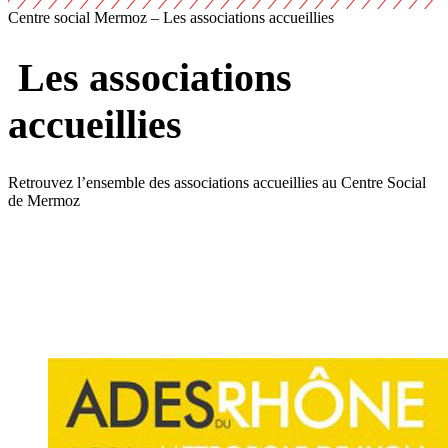
Centre social Mermoz – Les associations accueillies
Les associations
accueillies
Retrouvez l’ensemble des associations accueillies au Centre Social
de Mermoz